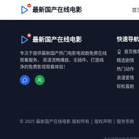
最新国产在线电影
首
最新国产在线电影
快速导航
首页推
专注于提供最新国产热门电影电视剧免费在线
观看服务， 高清流畅播放，无插件，打造纯
精选剧情
净的免费影视观看体验！
热门动作
浪漫爱情
轻松喜剧
© 2025 最新国产在线电影 版权所有 |
版权声明
|
服务条款