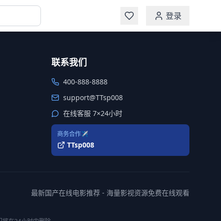
登录
联系我们
400-888-8888
support@TTsp008
在线客服 7×24小时
商务合作✈️
TTsp008
最新国产在线电影推荐 - 海量影视资源免费在线观看