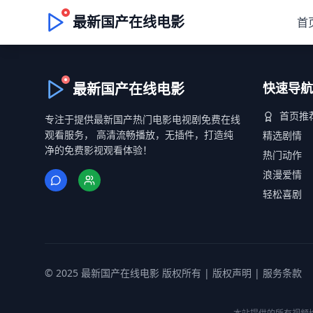
最新国产在线电影
首
最新国产在线电影
快速导航
首页推
专注于提供最新国产热门电影电视剧免费在线
观看服务， 高清流畅播放，无插件，打造纯
精选剧情
净的免费影视观看体验！
热门动作
浪漫爱情
轻松喜剧
© 2025 最新国产在线电影 版权所有 |
版权声明
|
服务条款