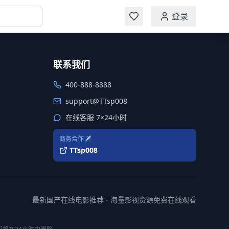
登录
联系我们
400-888-8888
support@TTsp008
在线客服 7×24小时
商务合作✈️
TTsp008
最新国产在线电影推荐 - 海量影视资源免费在线观看